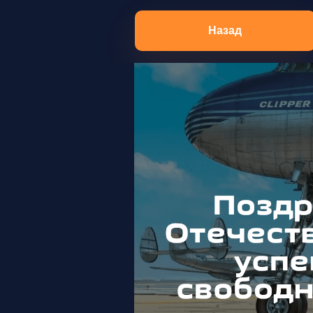
Назад