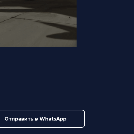
Отправить в WhatsApp