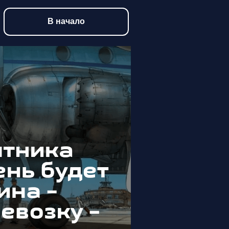
В начало