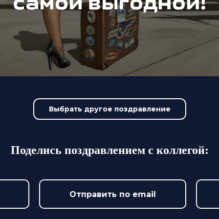
Выбрать другое поздравление
Поделись поздравлением с коллегой:
Отправить по email