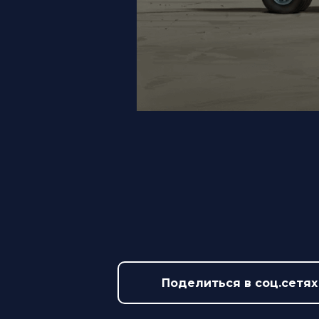
Поделиться в соц.сетях