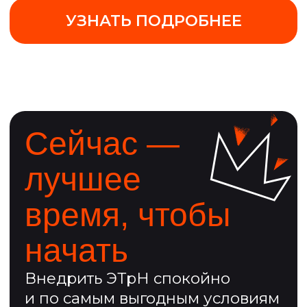
Узнайте, как